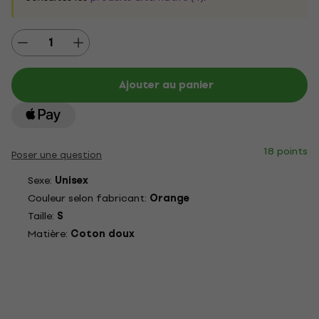
Ajouter au panier
18 points
Poser une question
Sexe:
Unisex
Couleur selon fabricant:
Orange
Taille:
S
Matière:
Coton doux