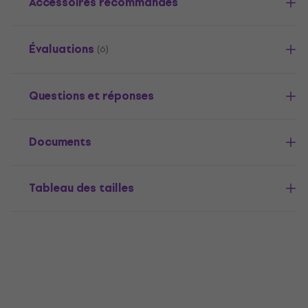
Accessoires recommandés
Évaluations
(6)
Questions et réponses
Documents
Tableau des tailles