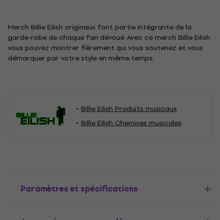
Merch Billie Eilish originaux font partie intégrante de la
garde-robe de chaque fan dévoué. Avec ce merch Billie Eilish
vous pouvez montrer fièrement qui vous soutenez et vous
démarquer par votre style en même temps.
Billie Eilish Produits musicaux
Billie Eilish Chemises musicales
Paramètres et spécifications