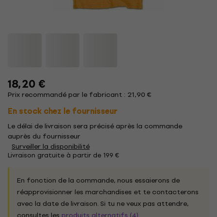
18,20 €
Prix recommandé par le fabricant : 21,90 €
En stock chez le fournisseur
Le délai de livraison sera précisé après la commande
auprès du fournisseur
Surveiller la disponibilité
Livraison gratuite à partir de 199 €
En fonction de la commande, nous essaierons de
réapprovisionner les marchandises et te contacterons
avec la date de livraison. Si tu ne veux pas attendre,
consultes les
produits alternatifs (4)
.