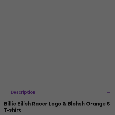
Description
Billie Eilish Racer Logo & Blohsh Orange S
T-shirt