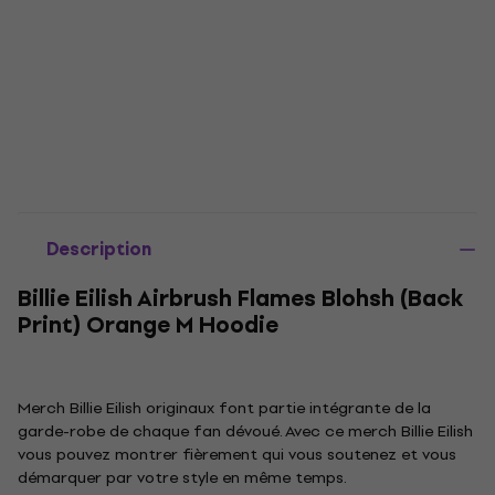
Description
Billie Eilish Airbrush Flames Blohsh (Back
Print) Orange M Hoodie
Merch Billie Eilish originaux font partie intégrante de la
garde-robe de chaque fan dévoué. Avec ce merch Billie Eilish
vous pouvez montrer fièrement qui vous soutenez et vous
démarquer par votre style en même temps.