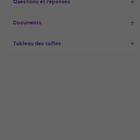
Questions et réponses
Documents
Tableau des tailles