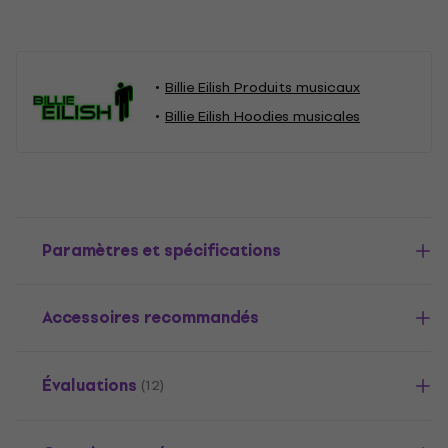
Billie Eilish Produits musicaux
Billie Eilish Hoodies musicales
Paramètres et spécifications
Accessoires recommandés
Évaluations
(12)