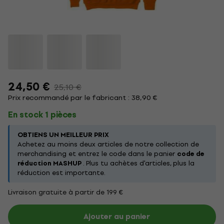
24,50 €
25,10 €
Prix recommandé par le fabricant : 38,90 €
En stock 1 pièces
OBTIENS UN MEILLEUR PRIX
Achetez au moins deux articles de notre collection de
merchandising et entrez le code dans le panier
code de
réduction MASHUP
. Plus tu achètes d'articles, plus la
réduction est importante.
Livraison gratuite à partir de 199 €
Ajouter au panier