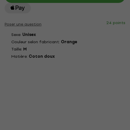
24 points
Poser une question
Sexe:
Unisex
Couleur selon fabricant:
Orange
Taille:
M
Matière:
Coton doux