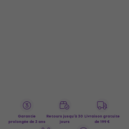
Garantie
Retours jusqu’à 30
Livraison gratuite
prolongée de 3 ans
jours
de 199 €