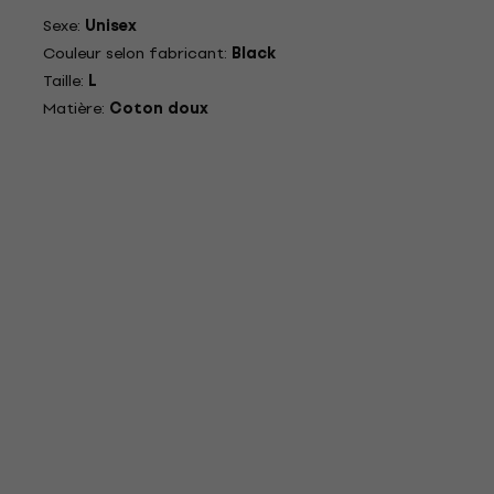
Sexe:
Unisex
Couleur selon fabricant:
Black
Taille:
L
Matière:
Coton doux