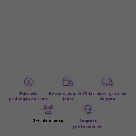
Garantie
Retours jusqu’à 30
Livraison gratuite
prolongée de 3 ans
jours
de 199 €
3M+ de clients
Support
professionnel