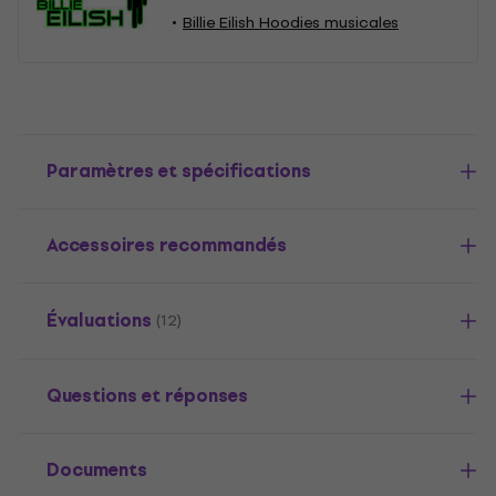
Billie Eilish Hoodies musicales
Paramètres et spécifications
Accessoires recommandés
Évaluations
(12)
Questions et réponses
Documents