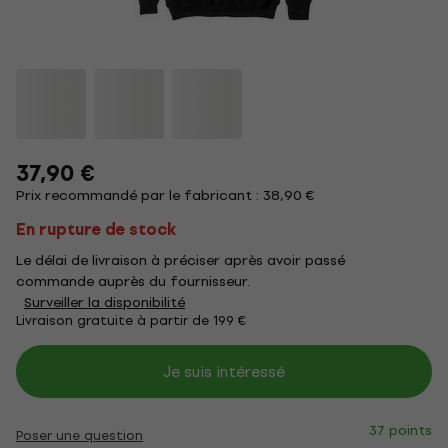
37,90 €
Prix recommandé par le fabricant : 38,90 €
En rupture de stock
Le délai de livraison à préciser après avoir passé
commande auprès du fournisseur.
Surveiller la disponibilité
Livraison gratuite à partir de 199 €
Je suis intéressé
37 points
Poser une question