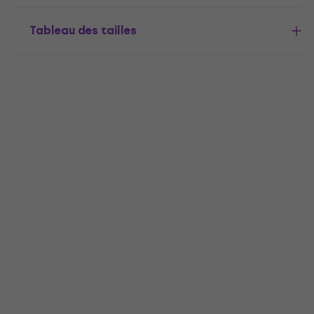
Tableau des tailles