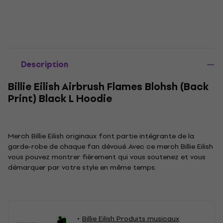
Description
Billie Eilish Airbrush Flames Blohsh (Back
Print) Black L Hoodie
Merch Billie Eilish originaux font partie intégrante de la
garde-robe de chaque fan dévoué. Avec ce merch Billie Eilish
vous pouvez montrer fièrement qui vous soutenez et vous
démarquer par votre style en même temps.
Billie Eilish Produits musicaux