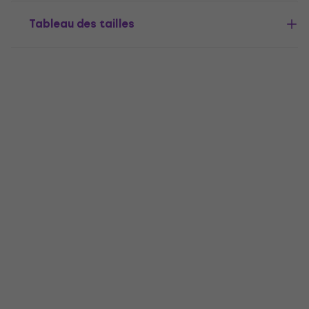
Tableau des tailles