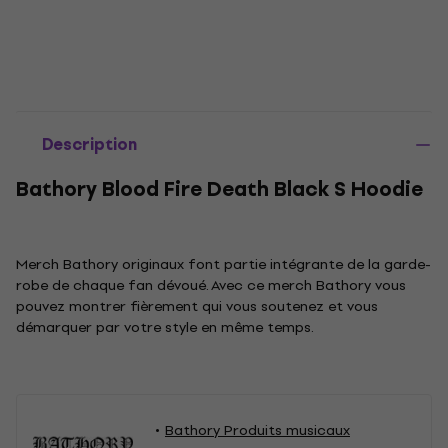
Description
Bathory Blood Fire Death Black S Hoodie
Merch Bathory originaux font partie intégrante de la garde-
robe de chaque fan dévoué. Avec ce merch Bathory vous
pouvez montrer fièrement qui vous soutenez et vous
démarquer par votre style en même temps.
Bathory Produits musicaux