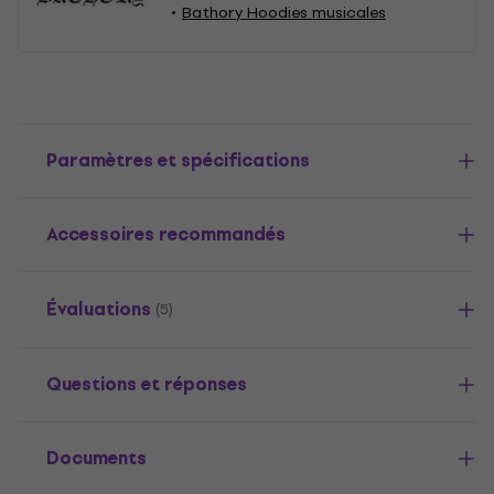
Bathory Hoodies musicales
Paramètres et spécifications
Accessoires recommandés
Évaluations
(5)
Questions et réponses
Documents