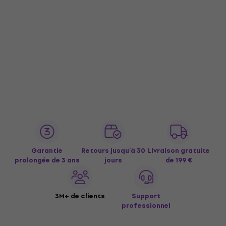
Garantie
Retours jusqu’à 30
Livraison gratuite
prolongée de 3 ans
jours
de 199 €
3M+ de clients
Support
professionnel