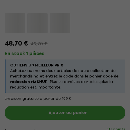
48,70 €
49,70 €
En stock 1 pièces
OBTIENS UN MEILLEUR PRIX
Achetez au moins deux articles de notre collection de
merchandising et entrez le code dans le panier
code de
réduction MASHUP
. Plus tu achètes d'articles, plus la
réduction est importante.
Livraison gratuite à partir de 199 €
Ajouter au panier
48 points