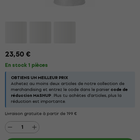
23,50 €
En stock 1 pièces
OBTIENS UN MEILLEUR PRIX
Achetez au moins deux articles de notre collection de
merchandising et entrez le code dans le panier
code de
réduction MASHUP
. Plus tu achètes d'articles, plus la
réduction est importante.
Livraison gratuite à partir de 199 €