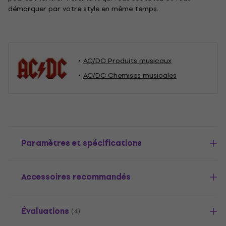
démarquer par votre style en même temps.
AC/DC Produits musicaux
AC/DC Chemises musicales
Paramètres et spécifications
Accessoires recommandés
Évaluations
(4)