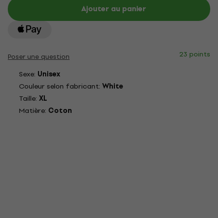
Ajouter au panier
23 points
Poser une question
Sexe:
Unisex
Couleur selon fabricant:
White
Taille:
XL
Matière:
Coton