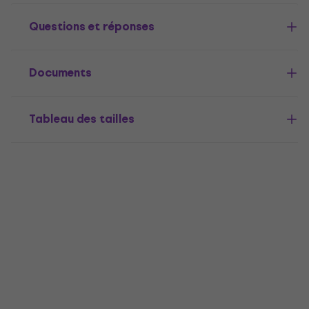
Questions et réponses
Documents
Tableau des tailles