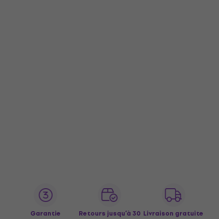
Garantie
Retours jusqu’à 30
Livraison gratuite