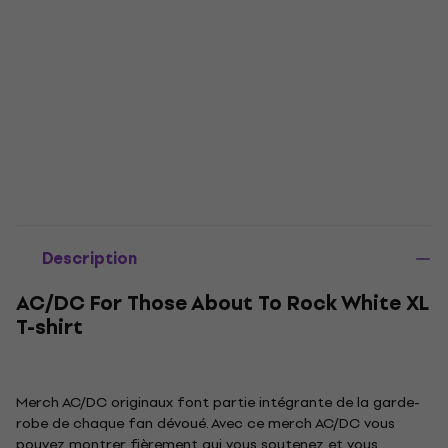
Description
AC/DC For Those About To Rock White XL
T-shirt
Merch AC/DC originaux font partie intégrante de la garde-
robe de chaque fan dévoué. Avec ce merch AC/DC vous
pouvez montrer fièrement qui vous soutenez et vous