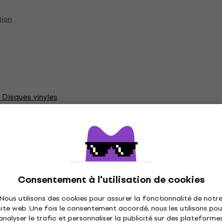
tion
Disques vinyles
tions
Consentement à l'utilisation de cookies
Nous utilisons des cookies pour assurer la fonctionnalité de notr
site web. Une fois le consentement accordé, nous les utilisons pou
analyser le trafic et personnaliser la publicité sur des plateforme