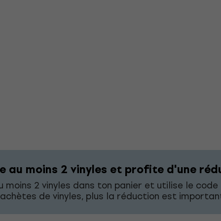
e au moins 2 vinyles et profite d'une réd
 moins 2 vinyles dans ton panier et utilise le cod
 achètes de vinyles, plus la réduction est importan