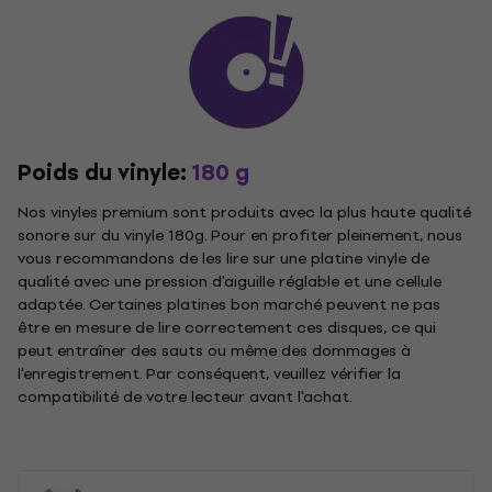
Poids du vinyle:
180 g
Nos vinyles premium sont produits avec la plus haute qualité
sonore sur du vinyle 180g. Pour en profiter pleinement, nous
vous recommandons de les lire sur une platine vinyle de
qualité avec une pression d'aiguille réglable et une cellule
adaptée. Certaines platines bon marché peuvent ne pas
être en mesure de lire correctement ces disques, ce qui
peut entraîner des sauts ou même des dommages à
l'enregistrement. Par conséquent, veuillez vérifier la
compatibilité de votre lecteur avant l'achat.