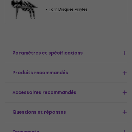
Torr Disques vinyles
Paramètres et spécifications
Produits recommandés
Accessoires recommandés
Questions et réponses
Documents