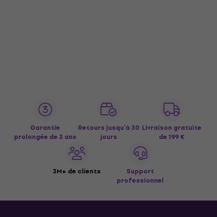
Garantie
Retours jusqu’à 30
Livraison gratuite
prolongée de 3 ans
jours
de 199 €
3M+ de clients
Support
professionnel