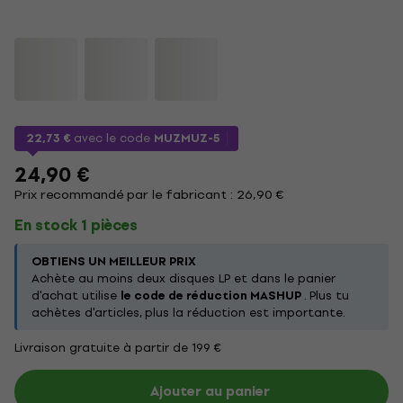
22,73 €
avec le code
MUZMUZ-5
24,90 €
Prix recommandé par le fabricant : 26,90 €
En stock 1 pièces
OBTIENS UN MEILLEUR PRIX
Achète au moins deux disques LP et dans le panier
d'achat utilise
le code de réduction MASHUP
. Plus tu
achètes d'articles, plus la réduction est importante.
Livraison gratuite à partir de 199 €
Ajouter au panier