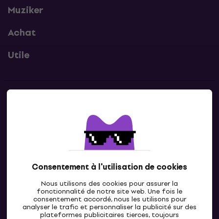
Muziker
Achat
Utile
Contacts
Contacte nous
Consentement à l'utilisation de cookies
Nous utilisons des cookies pour assurer la
fonctionnalité de notre site web. Une fois le
consentement accordé, nous les utilisons pour
analyser le trafic et personnaliser la publicité sur des
plateformes publicitaires tierces, toujours