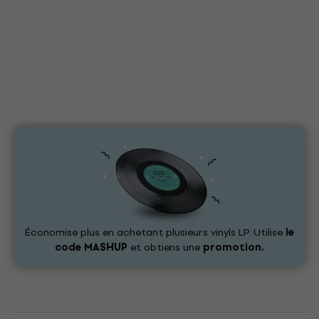
Économise plus en achetant plusieurs vinyls LP. Utilise
le
code
MASHUP
et obtiens une
promotion.