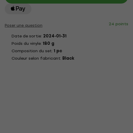
24 points
Poser une question
Date de sortie:
2024-01-31
Poids du vinyle:
180 g
Composition du set:
1 pc
Couleur selon fabricant:
Black