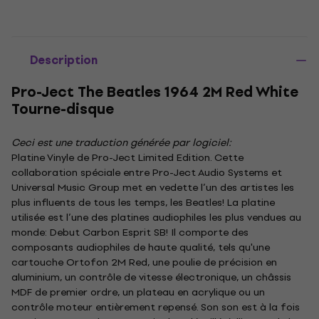
Description
Pro-Ject The Beatles 1964 2M Red White
Tourne-disque
Ceci est une traduction générée par logiciel:
Platine Vinyle de Pro-Ject Limited Edition. Cette
collaboration spéciale entre Pro-Ject Audio Systems et
Universal Music Group met en vedette l’un des artistes les
plus influents de tous les temps, les Beatles! La platine
utilisée est l’une des platines audiophiles les plus vendues au
monde: Debut Carbon Esprit SB! Il comporte des
composants audiophiles de haute qualité, tels qu'une
cartouche Ortofon 2M Red, une poulie de précision en
aluminium, un contrôle de vitesse électronique, un châssis
MDF de premier ordre, un plateau en acrylique ou un
contrôle moteur entièrement repensé. Son son est à la fois