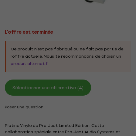
L'offre est terminée
Ce produit n'est pas fabriqué ou ne fait pas partie de
l'offre actuelle. Nous te recommandons de choisir un
produit alternatif
.
Sélectionner une alternative (4)
Poser une question
Platine Vinyle de Pro-Ject Limited Edition. Cette
collaboration spéciale entre Pro-Ject Audio Systems et