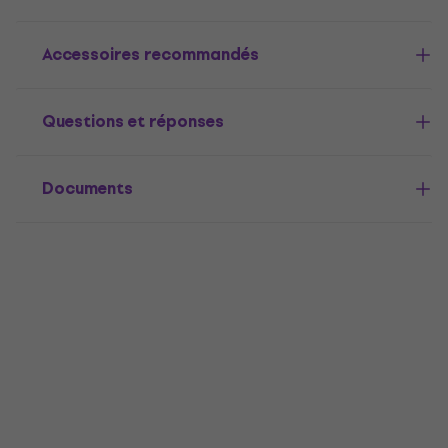
Accessoires recommandés
Questions et réponses
Documents