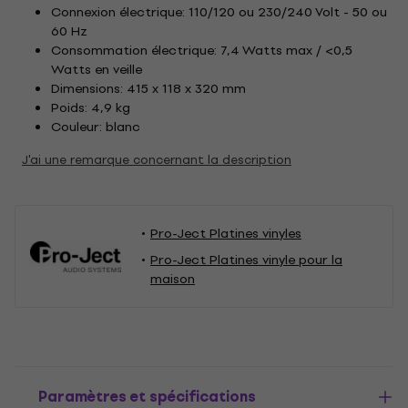
Connexion électrique: 110/120 ou 230/240 Volt - 50 ou
60 Hz
Consommation électrique: 7,4 Watts max / <0,5
Watts en veille
Dimensions: 415 x 118 x 320 mm
Poids: 4,9 kg
Couleur: blanc
J'ai une remarque concernant la description
Pro-Ject Platines vinyles
Pro-Ject Platines vinyle pour la
maison
Paramètres et spécifications