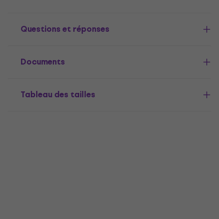
Questions et réponses
Documents
Tableau des tailles