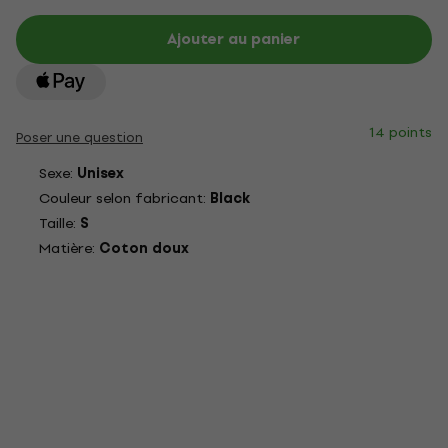
Ajouter au panier
14 points
Poser une question
Sexe:
Unisex
Couleur selon fabricant:
Black
Taille:
S
Matière:
Coton doux