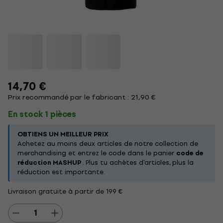
14,70 €
Prix recommandé par le fabricant : 21,90 €
En stock 1 pièces
OBTIENS UN MEILLEUR PRIX
Achetez au moins deux articles de notre collection de
merchandising et entrez le code dans le panier
code de
réduction MASHUP
. Plus tu achètes d'articles, plus la
réduction est importante.
Livraison gratuite à partir de 199 €