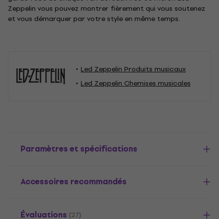
Zeppelin vous pouvez montrer fièrement qui vous soutenez
et vous démarquer par votre style en même temps.
Led Zeppelin Produits musicaux
Led Zeppelin Chemises musicales
Paramètres et spécifications
Accessoires recommandés
Évaluations
(27)