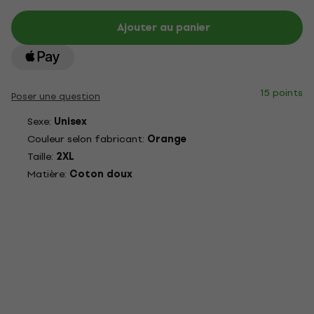
Ajouter au panier
15 points
Poser une question
Sexe:
Unisex
Couleur selon fabricant:
Orange
Taille:
2XL
Matière:
Coton doux