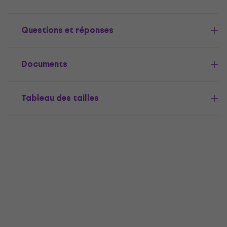
Questions et réponses
Documents
Tableau des tailles