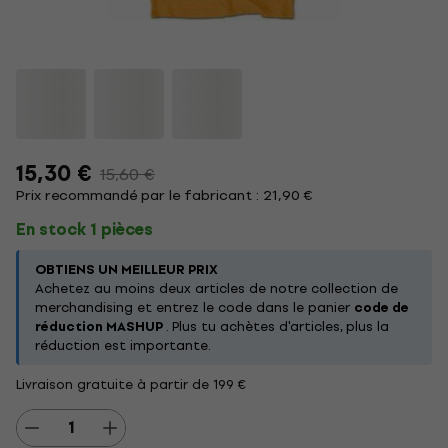
15,30 €
15,60 €
Prix recommandé par le fabricant : 21,90 €
En stock 1 pièces
OBTIENS UN MEILLEUR PRIX
Achetez au moins deux articles de notre collection de
merchandising et entrez le code dans le panier
code de
réduction MASHUP
. Plus tu achètes d'articles, plus la
réduction est importante.
Livraison gratuite à partir de 199 €