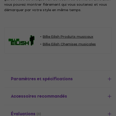
vous pouvez montrer fièrement qui vous soutenez et vous
démarquer par votre style en même temps.
Billie Eilish Produits musicaux
Billie Eilish Chemises musicales
Paramètres et spécifications
Accessoires recommandés
Évaluations
(6)