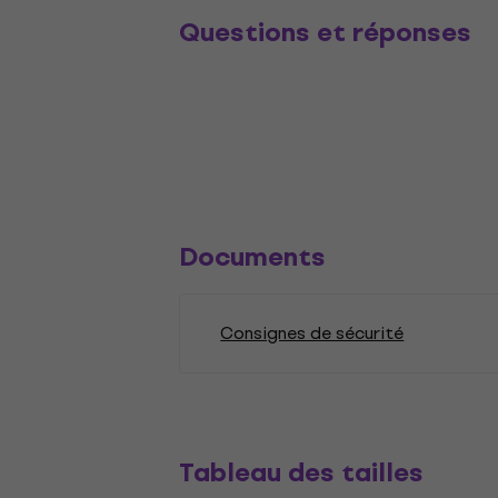
Questions et réponses
Documents
Consignes de sécurité
Tableau des tailles