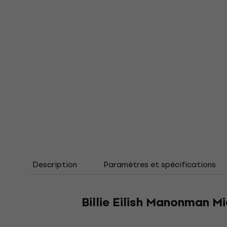
Description
Paramètres et spécifications
Billie Eilish Manonman Mi