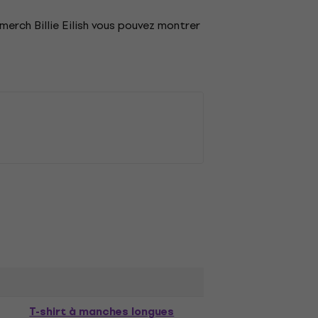
merch Billie Eilish vous pouvez montrer
T-shirt à manches longues