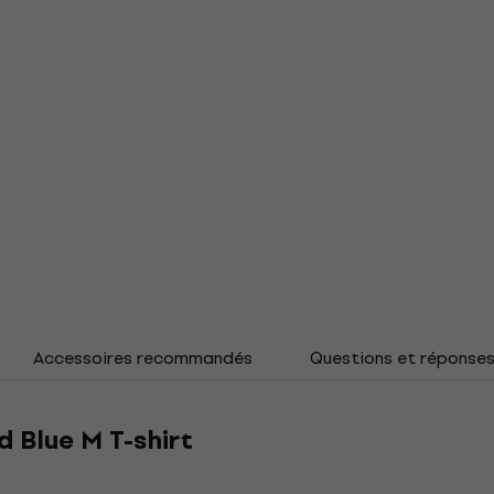
Accessoires recommandés
Questions et réponse
d Blue M T-shirt