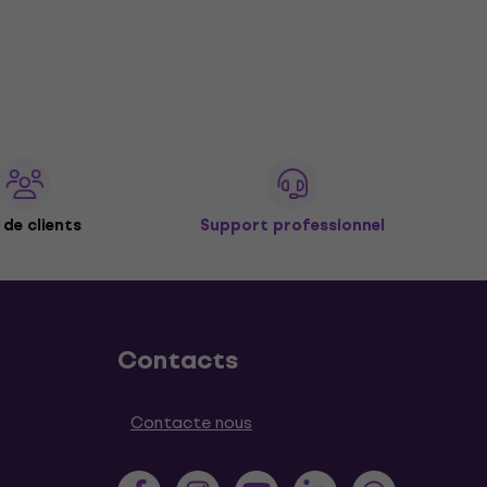
de clients
Support professionnel
Contacts
Contacte nous