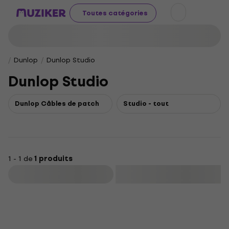
Toutes catégories
Dunlop
Dunlop Studio
Dunlop Studio
Dunlop Câbles de patch
Studio - tout
1 - 1 de
1 produits
Filtrer