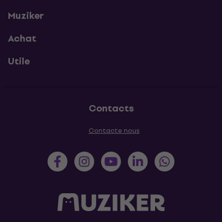
Muziker
Achat
Utile
Contacts
Contacte nous