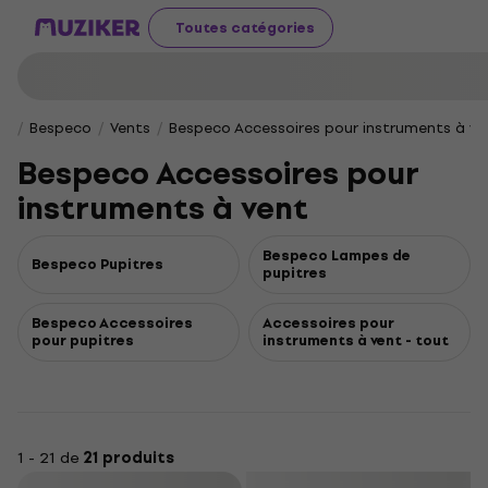
Toutes catégories
Bespeco
Vents
Bespeco Accessoires pour instruments à ve
Bespeco Accessoires pour
instruments à vent
Bespeco Lampes de
Bespeco Pupitres
pupitres
Bespeco Accessoires
Accessoires pour
pour pupitres
instruments à vent - tout
1 - 21 de
21 produits