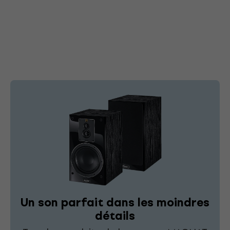
Un son parfait dans les moindres
détails