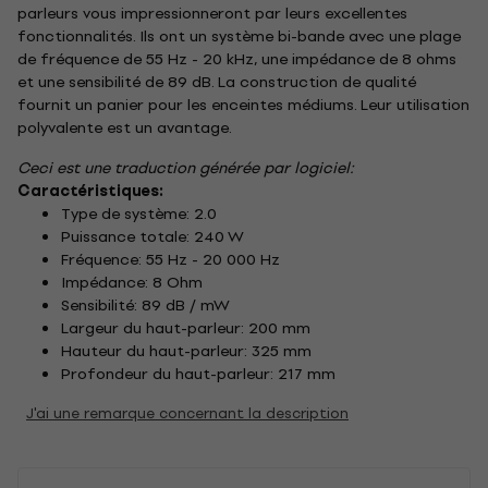
parleurs vous impressionneront par leurs excellentes
fonctionnalités. Ils ont un système bi-bande avec une plage
de fréquence de 55 Hz - 20 kHz, une impédance de 8 ohms
et une sensibilité de 89 dB. La construction de qualité
fournit un panier pour les enceintes médiums. Leur utilisation
polyvalente est un avantage.
Ceci est une traduction générée par logiciel:
Caractéristiques:
Type de système: 2.0
Puissance totale: 240 W
Fréquence: 55 Hz - 20 000 Hz
Impédance: 8 Ohm
Sensibilité: 89 dB / mW
Largeur du haut-parleur: 200 mm
Hauteur du haut-parleur: 325 mm
Profondeur du haut-parleur: 217 mm
J'ai une remarque concernant la description