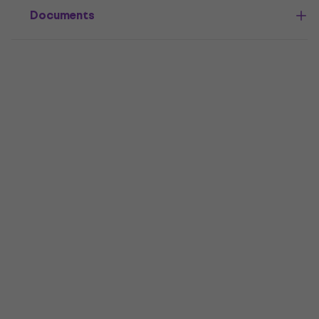
Documents