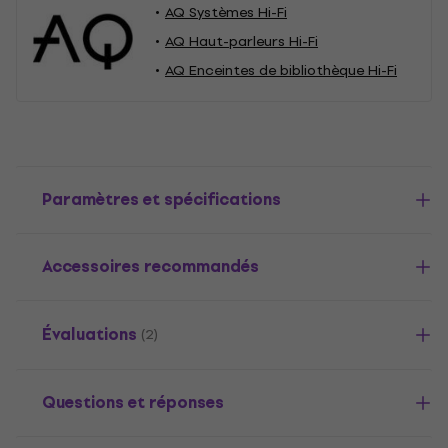
AQ Systèmes Hi-Fi
AQ Haut-parleurs Hi-Fi
AQ Enceintes de bibliothèque Hi-Fi
Paramètres et spécifications
Accessoires recommandés
Évaluations
(2)
Questions et réponses