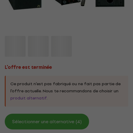
L'offre est terminée
Ce produit n'est pas fabriqué ou ne fait pas partie de
l'offre actuelle. Nous te recommandons de choisir un
produit alternatif
.
Sélectionner une alternative (4)