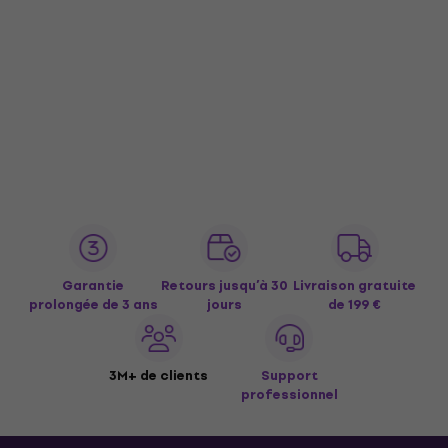
Garantie
Retours jusqu’à 30
Livraison gratuite
prolongée de 3 ans
jours
de 199 €
3M+ de clients
Support
professionnel