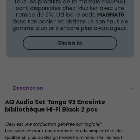
Tous les produits de la marque MAGNAT
sont disponibles chez Muziker avec une
remise de 5%. Utilise le code
MAGNAT5
dans ton panier et obtiens un son haut de
gamme à un prix encore plus avantageux.
Choisis ici
Description
AQ Audio Set Tango 93 Enceinte
bibliothèque Hi-Fi Black 2 pcs
Ceci est une traduction générée par logiciel:
Les tweeters sont une combinaison de simplicité et de
qualité. En plus du design moderne minimaliste, les haut-