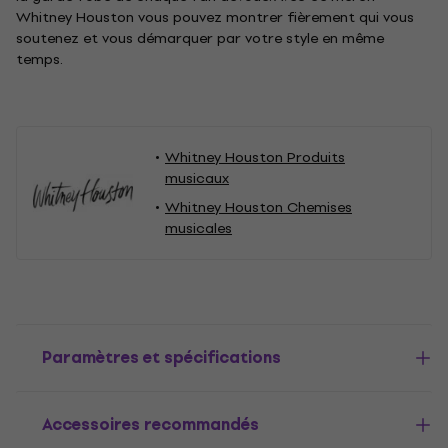
Whitney Houston vous pouvez montrer fièrement qui vous
soutenez et vous démarquer par votre style en même
temps.
Whitney Houston Produits
musicaux
Whitney Houston Chemises
musicales
Paramètres et spécifications
Accessoires recommandés