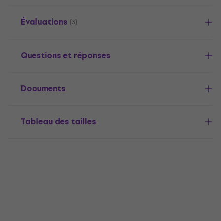
Évaluations
(3)
Questions et réponses
Documents
Tableau des tailles