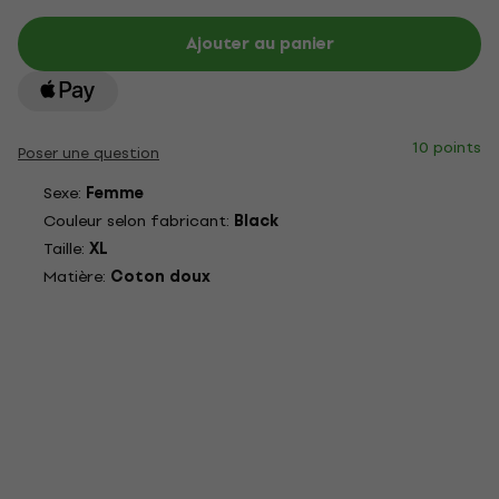
Ajouter au panier
10 points
Poser une question
Sexe:
Femme
Couleur selon fabricant:
Black
Taille:
XL
Matière:
Coton doux