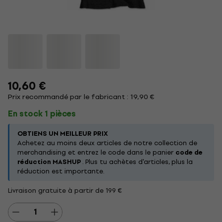
10,60 €
Prix recommandé par le fabricant : 19,90 €
En stock 1 pièces
OBTIENS UN MEILLEUR PRIX
Achetez au moins deux articles de notre collection de
merchandising et entrez le code dans le panier
code de
réduction MASHUP
. Plus tu achètes d'articles, plus la
réduction est importante.
Livraison gratuite à partir de 199 €