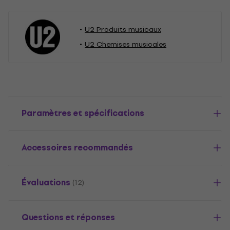
U2 Produits musicaux
U2 Chemises musicales
Paramètres et spécifications
Accessoires recommandés
Évaluations
(12)
Questions et réponses