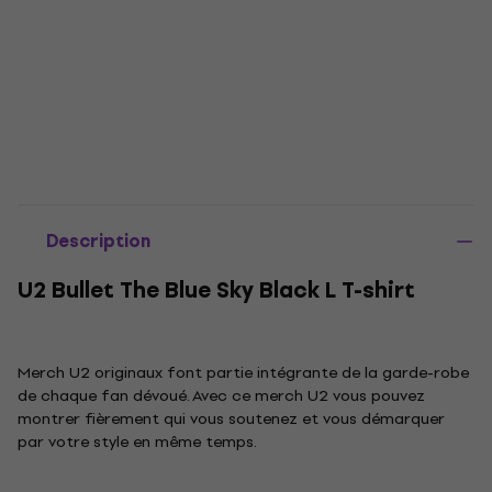
Description
U2 Bullet The Blue Sky Black L T-shirt
Merch U2 originaux font partie intégrante de la garde-robe
de chaque fan dévoué. Avec ce merch U2 vous pouvez
montrer fièrement qui vous soutenez et vous démarquer
par votre style en même temps.