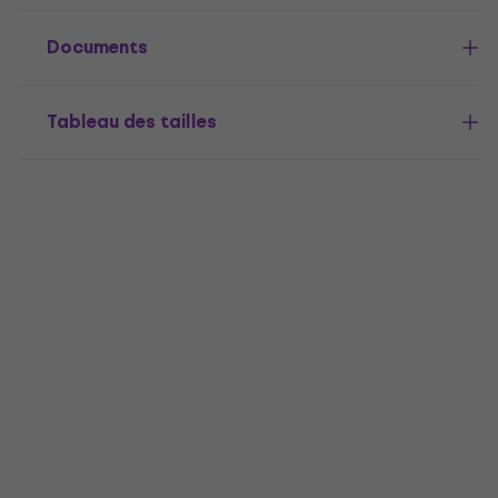
Documents
Tableau des tailles