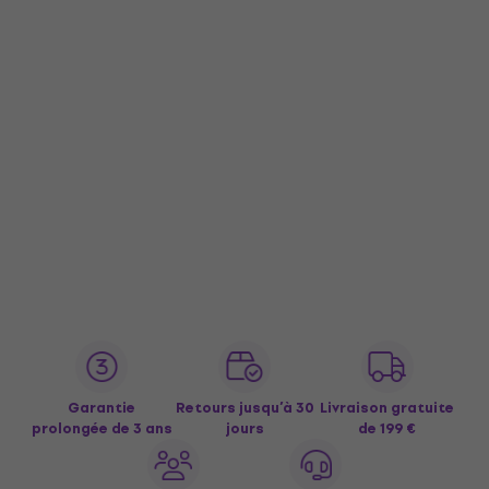
Garantie
Retours jusqu’à 30
Livraison gratuite
prolongée de 3 ans
jours
de 199 €