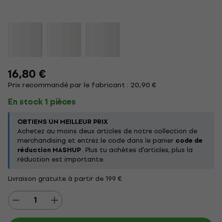
16,80 €
Prix recommandé par le fabricant : 20,90 €
En stock 1 pièces
OBTIENS UN MEILLEUR PRIX
Achetez au moins deux articles de notre collection de
merchandising et entrez le code dans le panier
code de
réduction MASHUP
. Plus tu achètes d'articles, plus la
réduction est importante.
Livraison gratuite à partir de 199 €