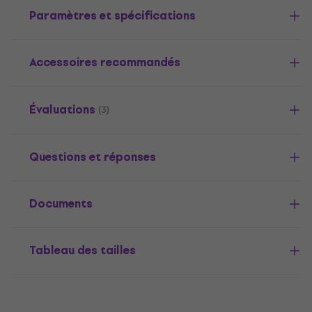
Paramètres et spécifications
Accessoires recommandés
Évaluations
(3)
Questions et réponses
Documents
Tableau des tailles