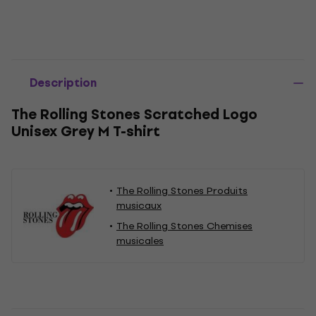
Description
The Rolling Stones Scratched Logo
Unisex Grey M T-shirt
The Rolling Stones Produits
musicaux
The Rolling Stones Chemises
musicales