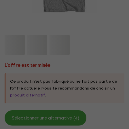
L'offre est terminée
Ce produit n'est pas fabriqué ou ne fait pas partie de
l'offre actuelle. Nous te recommandons de choisir un
produit alternatif
.
Sélectionner une alternative (4)