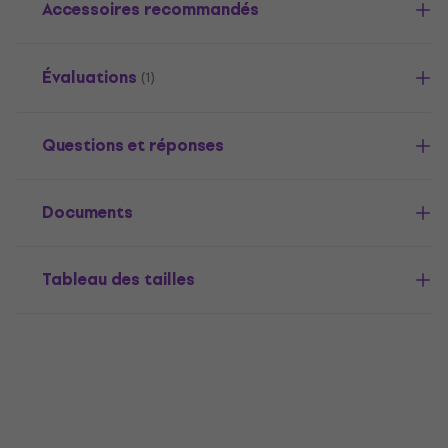
Accessoires recommandés
Évaluations
(1)
Questions et réponses
Documents
Tableau des tailles