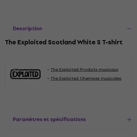
Description
The Exploited Scotland White S T-shirt
The Exploited Produits musicaux
The Exploited Chemises musicales
Paramètres et spécifications