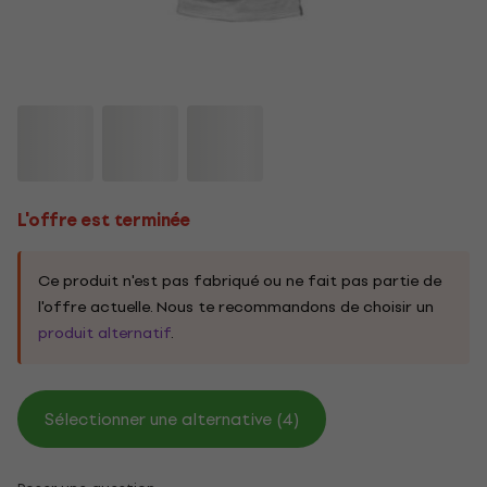
L'offre est terminée
Ce produit n'est pas fabriqué ou ne fait pas partie de
l'offre actuelle. Nous te recommandons de choisir un
produit alternatif
.
Sélectionner une alternative (4)