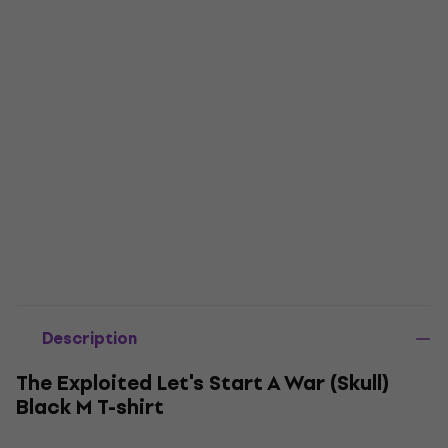
Description
The Exploited Let's Start A War (Skull)
Black M T-shirt