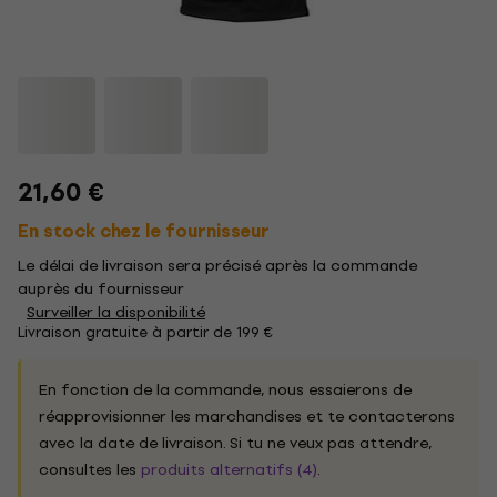
21,60 €
En stock chez le fournisseur
Le délai de livraison sera précisé après la commande
auprès du fournisseur
Surveiller la disponibilité
Livraison gratuite à partir de 199 €
En fonction de la commande, nous essaierons de
réapprovisionner les marchandises et te contacterons
avec la date de livraison. Si tu ne veux pas attendre,
consultes les
produits alternatifs (4)
.