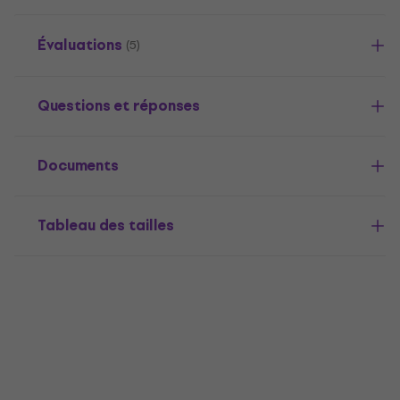
Évaluations
(5)
Questions et réponses
Documents
Tableau des tailles