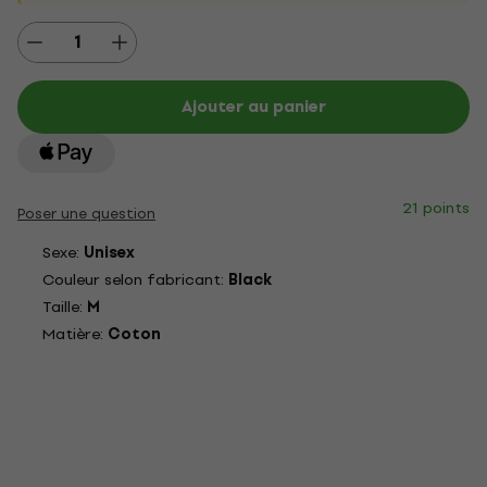
Ajouter au panier
21 points
Poser une question
Sexe:
Unisex
Couleur selon fabricant:
Black
Taille:
M
Matière:
Coton