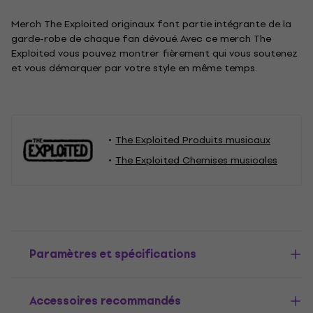
Merch The Exploited originaux font partie intégrante de la
garde-robe de chaque fan dévoué. Avec ce merch The
Exploited vous pouvez montrer fièrement qui vous soutenez
et vous démarquer par votre style en même temps.
The Exploited Produits musicaux
The Exploited Chemises musicales
Paramètres et spécifications
Accessoires recommandés