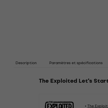
Description
Paramètres et spécifications
The Exploited Let's Start
The Exploi