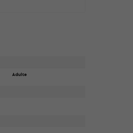
Adulte