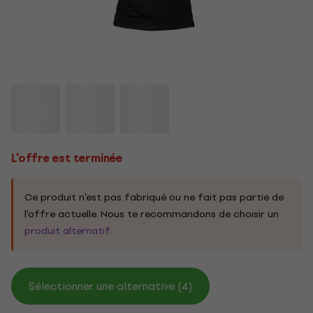
L'offre est terminée
Ce produit n'est pas fabriqué ou ne fait pas partie de
l'offre actuelle. Nous te recommandons de choisir un
produit alternatif
.
Sélectionner une alternative (4)