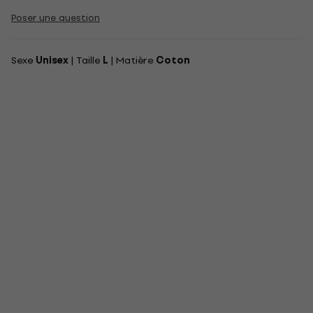
Poser une question
Sexe
Unisex
| Taille
L
| Matière
Coton