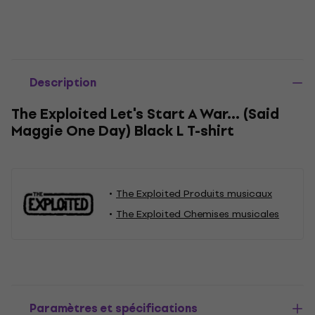
Description
The Exploited Let's Start A War... (Said
Maggie One Day) Black L T-shirt
The Exploited Produits musicaux
The Exploited Chemises musicales
Paramètres et spécifications