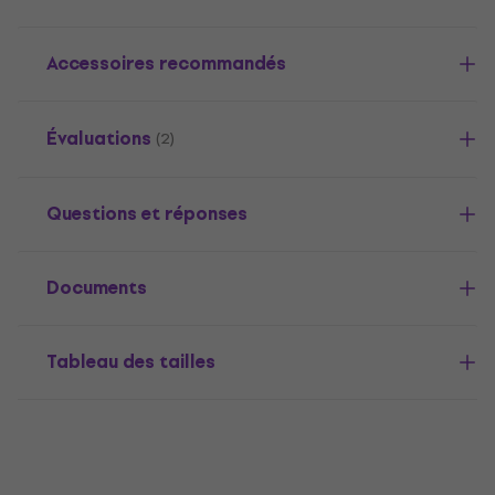
Accessoires recommandés
Évaluations
(2)
Questions et réponses
Documents
Tableau des tailles