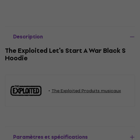
Description
The Exploited Let's Start A War Black S
Hoodie
The Exploited Produits musicaux
Paramètres et spécifications