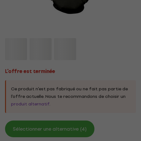
L'offre est terminée
Ce produit n'est pas fabriqué ou ne fait pas partie de
l'offre actuelle. Nous te recommandons de choisir un
produit alternatif
.
Sélectionner une alternative (4)