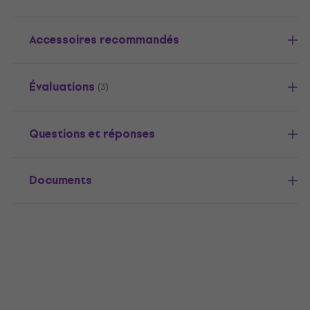
Accessoires recommandés
Évaluations
(3)
Questions et réponses
Documents