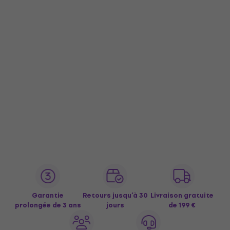
Garantie
Retours jusqu’à 30
Livraison gratuite
prolongée de 3 ans
jours
de 199 €