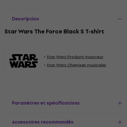
Description
Star Wars The Force Black S T-shirt
Star Wars Produits musicaux
Star Wars Chemises musicales
Paramètres et spécifications
Accessoires recommandés