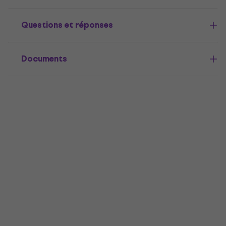
Questions et réponses
Documents