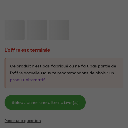
L'offre est terminée
Ce produit n'est pas fabriqué ou ne fait pas partie de
l'offre actuelle. Nous te recommandons de choisir un
produit alternatif
.
Sélectionner une alternative (4)
Poser une question