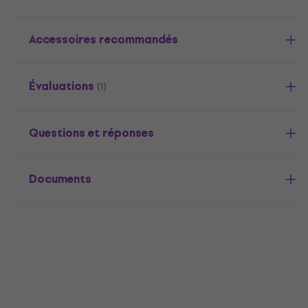
Accessoires recommandés
Évaluations
(1)
Questions et réponses
Documents