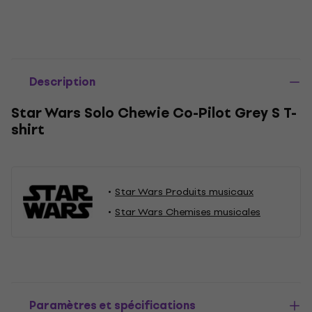
Description
Star Wars Solo Chewie Co-Pilot Grey S T-
shirt
Star Wars Produits musicaux
Star Wars Chemises musicales
Paramètres et spécifications