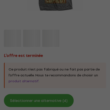
L'offre est terminée
Ce produit n'est pas fabriqué ou ne fait pas partie de
l'offre actuelle. Nous te recommandons de choisir un
produit alternatif
.
Sélectionner une alternative (4)