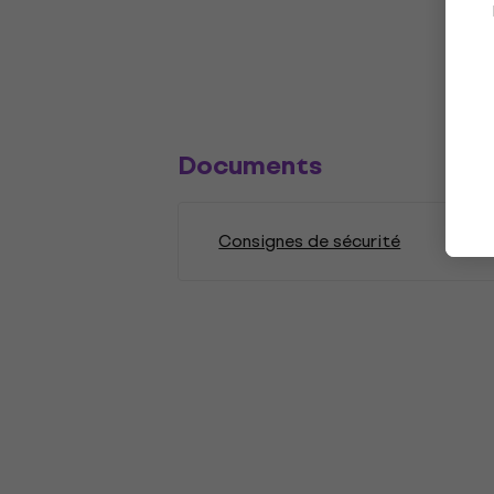
Documents
Consignes de sécurité