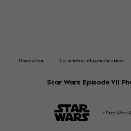
Description
Paramètres et spécifications
Star Wars Episode VII Ph
Star Wars 