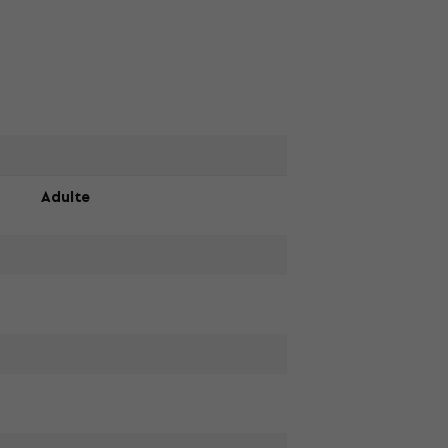
Adulte