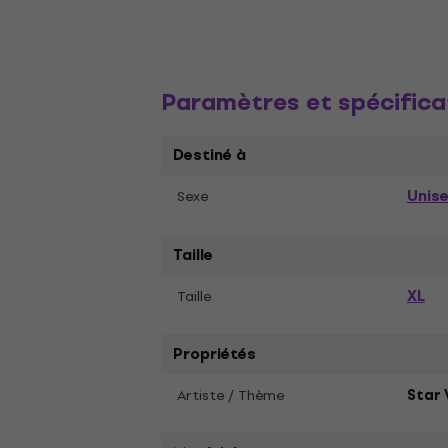
Paramètres et spécifica
Destiné à
Unis
Sexe
Taille
XL
Taille
Propriétés
Artiste / Thème
Star