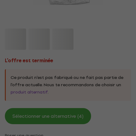
L'offre est terminée
Ce produit n'est pas fabriqué ou ne fait pas partie de
l'offre actuelle. Nous te recommandons de choisir un
produit alternatif
.
Sélectionner une alternative (4)
Poser une question