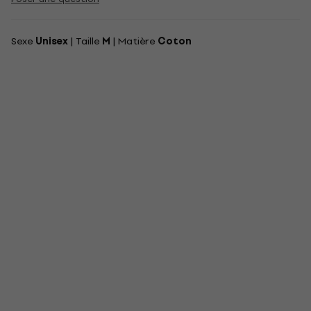
Sexe
Unisex
| Taille
M
| Matière
Coton