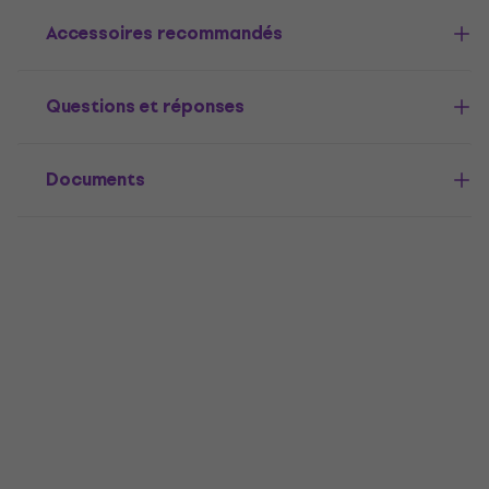
Accessoires recommandés
Questions et réponses
Documents