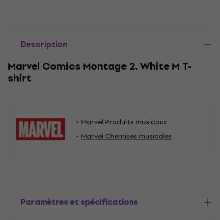
Description
Marvel Comics Montage 2. White M T-
shirt
Marvel Produits musicaux
Marvel Chemises musicales
Paramètres et spécifications