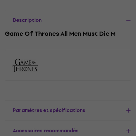
Description
Game Of Thrones All Men Must Die M
Paramètres et spécifications
Accessoires recommandés