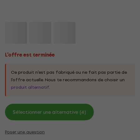
L'offre est terminée
Ce produit n'est pas fabriqué ou ne fait pas partie de
l'offre actuelle. Nous te recommandons de choisir un
produit alternatif
.
Sélectionner une alternative (4)
Poser une question