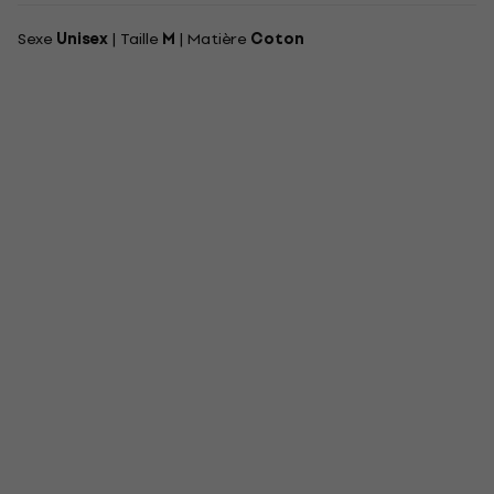
Sexe
Unisex
| Taille
M
| Matière
Coton