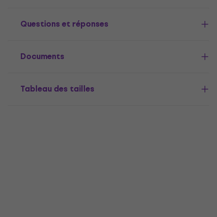
Questions et réponses
Documents
Tableau des tailles