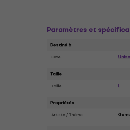
Paramètres et spécifica
Destiné à
Unis
Sexe
Taille
L
Taille
Propriétés
Artiste / Thème
Game