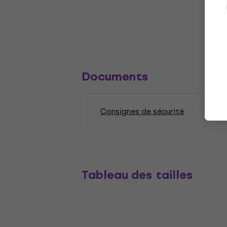
Documents
Consignes de sécurité
Tableau des tailles