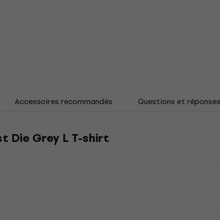
Accessoires recommandés
Questions et réponse
 Die Grey L T-shirt