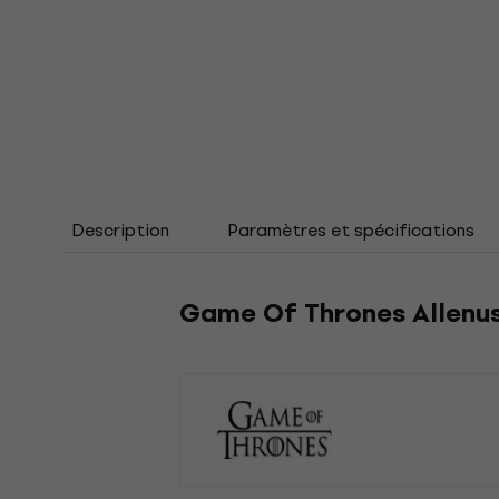
Description
Paramètres et spécifications
Game Of Thrones Allenust