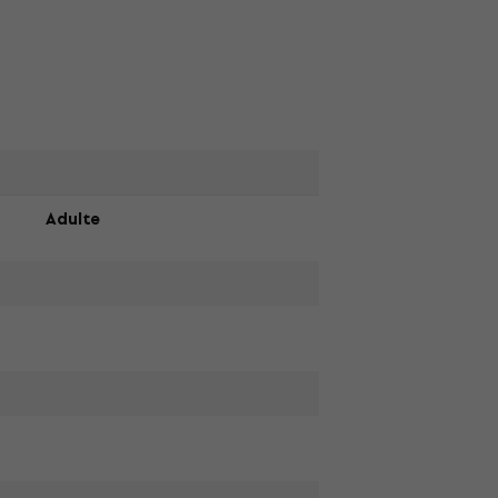
Adulte