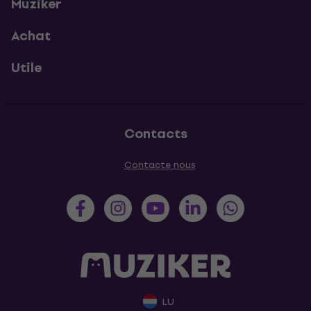
Muziker
Achat
Utile
Contacts
Contacte nous
LU