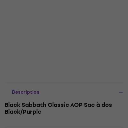
Description
Black Sabbath Classic AOP Sac à dos
Black/Purple