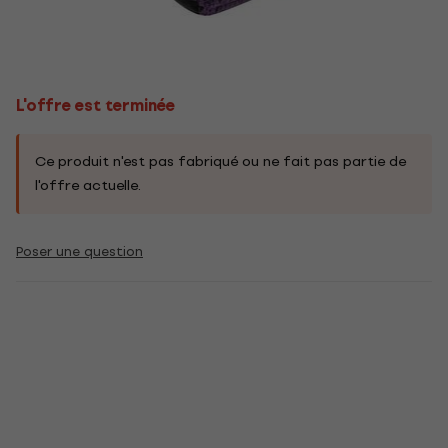
L'offre est terminée
Ce produit n'est pas fabriqué ou ne fait pas partie de
l'offre actuelle.
Poser une question