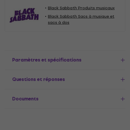
Black Sabbath Produits musicaux
Black Sabbath Sacs à musique et
sacs à dos
Paramètres et spécifications
Questions et réponses
Documents