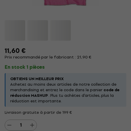
11,60 €
Prix recommandé par le fabricant : 21,90 €
En stock 1 pièces
OBTIENS UN MEILLEUR PRIX
Achetez au moins deux articles de notre collection de
merchandising et entrez le code dans le panier
code de
réduction MASHUP
. Plus tu achètes d'articles, plus la
réduction est importante.
Livraison gratuite à partir de 199 €