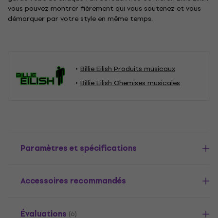
vous pouvez montrer fièrement qui vous soutenez et vous
démarquer par votre style en même temps.
Billie Eilish Produits musicaux
Billie Eilish Chemises musicales
Paramètres et spécifications
Accessoires recommandés
Évaluations
(6)