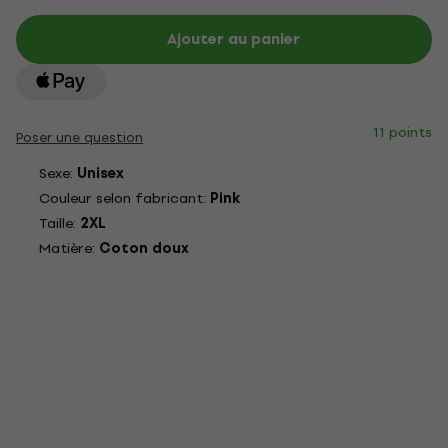
Ajouter au panier
11 points
Poser une question
Sexe:
Unisex
Couleur selon fabricant:
Pink
Taille:
2XL
Matière:
Coton doux