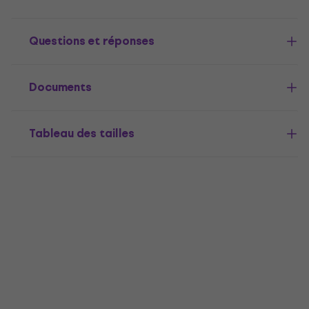
Questions et réponses
Documents
Tableau des tailles