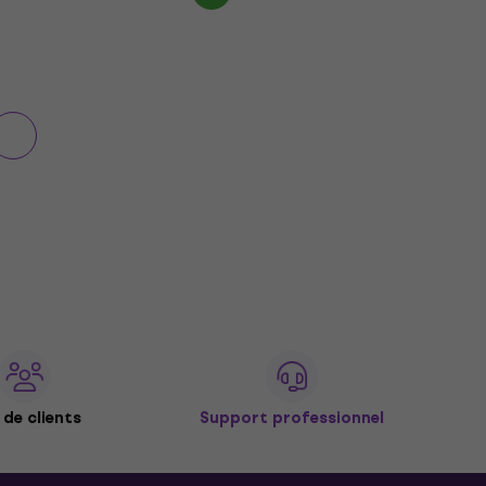
de clients
Support professionnel