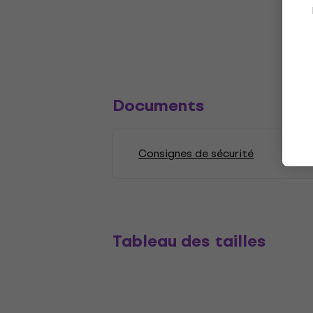
Documents
Consignes de sécurité
Tableau des tailles