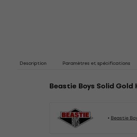
Description
Paramètres et spécifications
Beastie Boys Solid Gold 
Beastie Bo