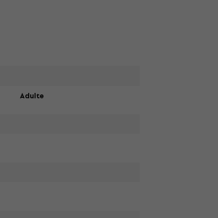
Adulte