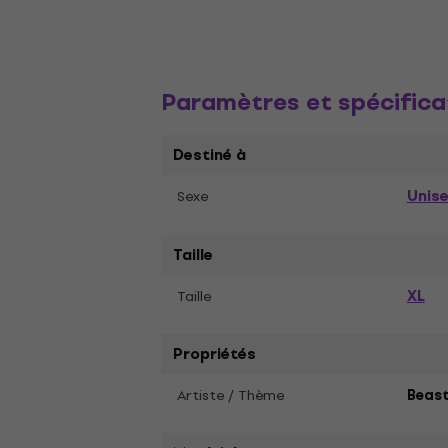
Paramètres et spécifica
Destiné à
Unis
Sexe
Taille
XL
Taille
Propriétés
Artiste / Thème
Beast