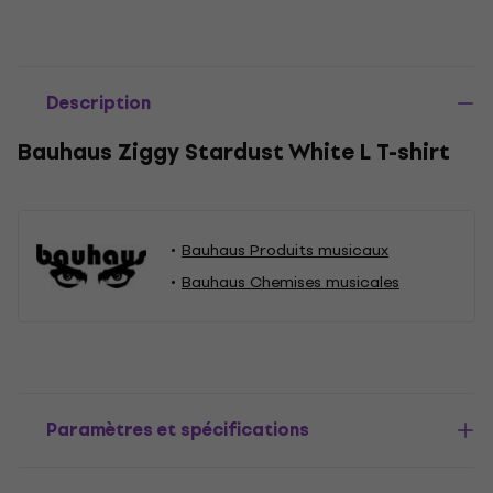
Description
Bauhaus Ziggy Stardust White L T-shirt
Bauhaus Produits musicaux
Bauhaus Chemises musicales
Paramètres et spécifications