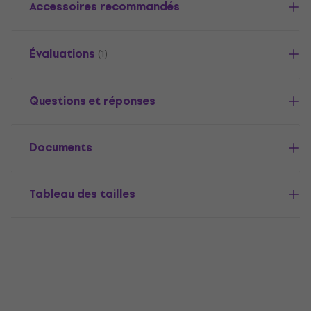
Accessoires recommandés
Évaluations
(1)
Questions et réponses
Documents
Tableau des tailles