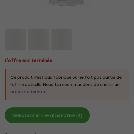
L'offre est terminée
Ce produit n'est pas fabriqué ou ne fait pas partie de
l'offre actuelle. Nous te recommandons de choisir un
produit alternatif
.
Sélectionner une alternative (4)