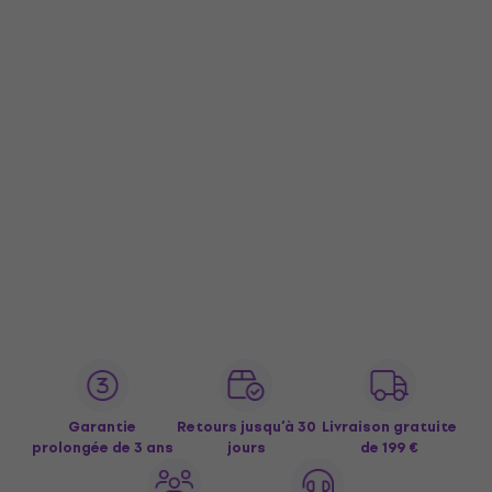
Garantie
Retours jusqu’à 30
Livraison gratuite
prolongée de 3 ans
jours
de 199 €