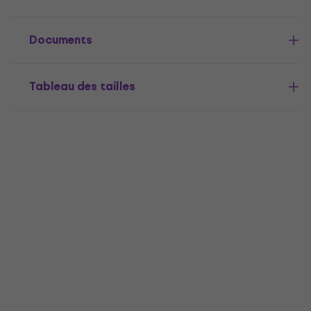
Documents
Tableau des tailles