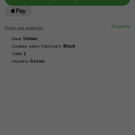
33 points
Poser une question
Sexe:
Unisex
Couleur selon fabricant:
Black
Taille:
L
Matière:
Coton