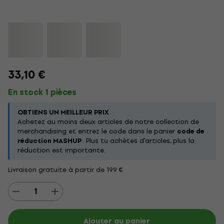
33,10 €
En stock 1 pièces
OBTIENS UN MEILLEUR PRIX
Achetez au moins deux articles de notre collection de
merchandising et entrez le code dans le panier
code de
réduction MASHUP
. Plus tu achètes d'articles, plus la
réduction est importante.
Livraison gratuite à partir de 199 €
Ajouter au panier