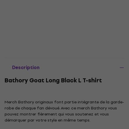
Description
Bathory Goat Long Black L T-shirt
Merch Bathory originaux font partie intégrante de la garde-
robe de chaque fan dévoué. Avec ce merch Bathory vous
pouvez montrer fièrement qui vous soutenez et vous
démarquer par votre style en même temps.