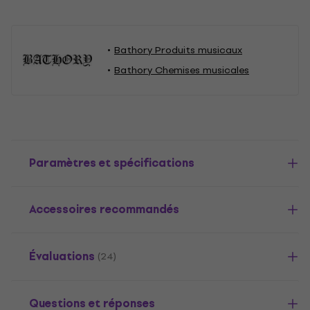
Bathory Produits musicaux
Bathory Chemises musicales
Paramètres et spécifications
Accessoires recommandés
Évaluations
(24)
Questions et réponses