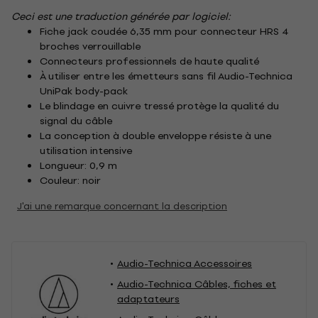
Ceci est une traduction générée par logiciel:
Fiche jack coudée 6,35 mm pour connecteur HRS 4
broches verrouillable
Connecteurs professionnels de haute qualité
À utiliser entre les émetteurs sans fil Audio-Technica
UniPak body-pack
Le blindage en cuivre tressé protège la qualité du
signal du câble
La conception à double enveloppe résiste à une
utilisation intensive
Longueur: 0,9 m
Couleur: noir
J'ai une remarque concernant la description
Audio-Technica Accessoires
Audio-Technica Câbles, fiches et
adaptateurs