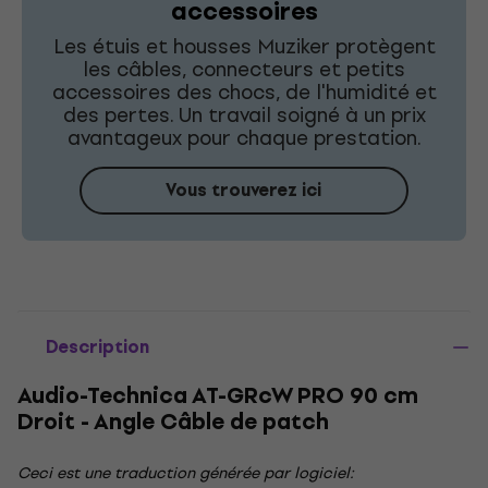
accessoires
Les étuis et housses Muziker protègent
les câbles, connecteurs et petits
accessoires des chocs, de l'humidité et
des pertes. Un travail soigné à un prix
avantageux pour chaque prestation.
Vous trouverez ici
Description
Audio-Technica AT-GRcW PRO 90 cm
Droit - Angle Câble de patch
Ceci est une traduction générée par logiciel: