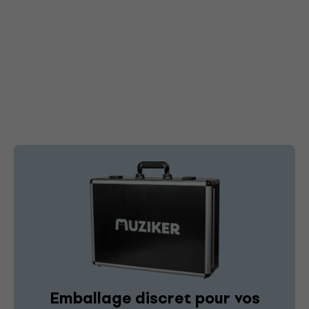
Emballage discret pour vos