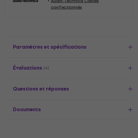
Audio-Technica Câbles
confectionnés
Paramètres et spécifications
Évaluations
(4)
Questions et réponses
Documents