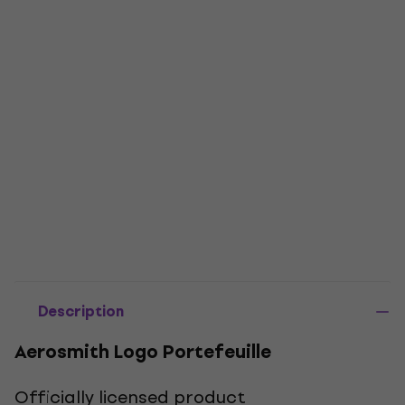
Description
Aerosmith Logo Portefeuille
Officially licensed product