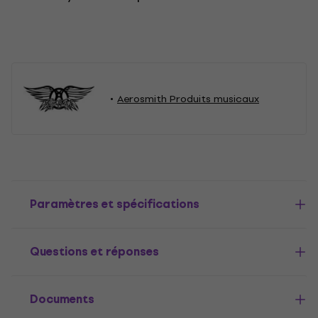
Aerosmith Produits musicaux
Paramètres et spécifications
Questions et réponses
Documents