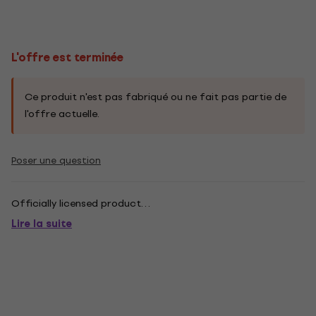
L'offre est terminée
Ce produit n'est pas fabriqué ou ne fait pas partie de
l'offre actuelle.
Poser une question
Officially licensed product. . .
Lire la suite