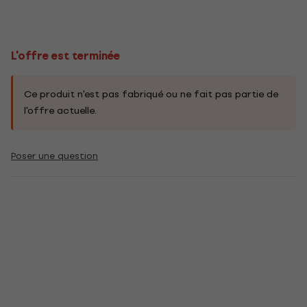
L'offre est terminée
Ce produit n'est pas fabriqué ou ne fait pas partie de
l'offre actuelle.
Poser une question