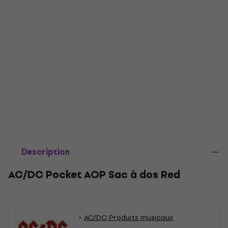
Description
AC/DC Pocket AOP Sac à dos Red
AC/DC Produits musicaux