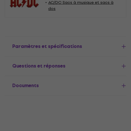
AC/DC Sacs à musique et sacs à
dos
Paramètres et spécifications
Questions et réponses
Documents