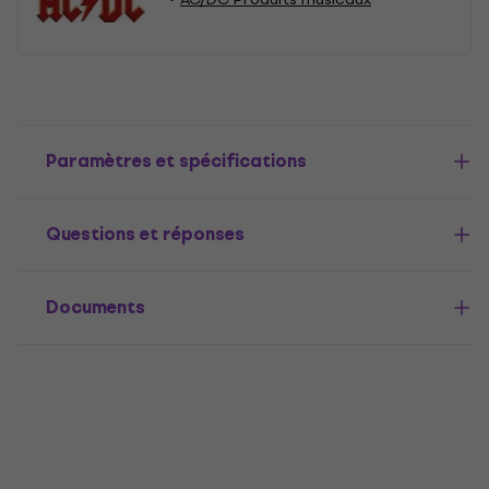
Paramètres et spécifications
Questions et réponses
Documents