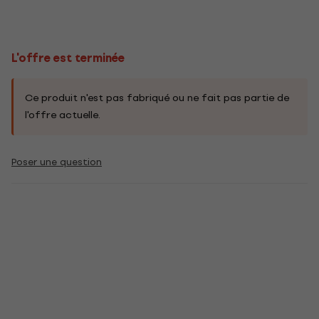
L'offre est terminée
Ce produit n'est pas fabriqué ou ne fait pas partie de
l'offre actuelle.
Poser une question