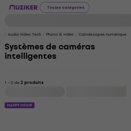
Toutes catégories
Audio Video Tech
Photo & vidéo
Caméscopes numériques
Systèmes de caméras
intelligentes
1 - 2 de
2 produits
Filtrer
HAPPY HOUR