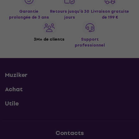
Garantie
Retours jusqu’à 30
Livraison gratuite
prolongée de 3 ans
jours
de 199 €
3M+ de clients
Support
professionnel
Muziker
Achat
Utile
Contacts