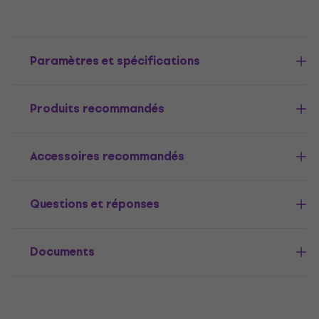
Paramètres et spécifications
Produits recommandés
Accessoires recommandés
Questions et réponses
Documents