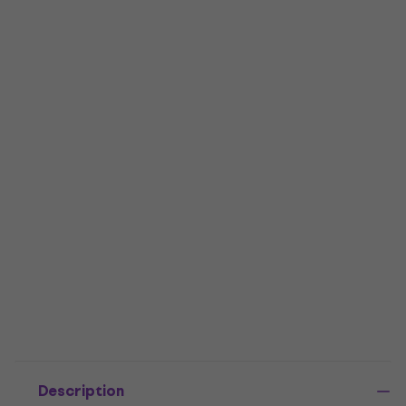
Description