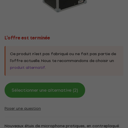
L'offre est terminée
Ce produit n'est pas fabriqué ou ne fait pas partie de
l'offre actuelle. Nous te recommandons de choisir un
produit alternatif
.
Sélectionner une alternative (2)
Poser une question
Nouveaux étuis de microphone pratiques, en contreplaqué