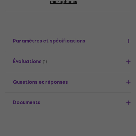
microphones
Paramètres et spécifications
Évaluations
(1)
Questions et réponses
Documents