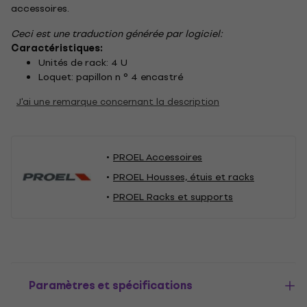
accessoires.
Ceci est une traduction générée par logiciel:
Caractéristiques:
Unités de rack: 4 U
Loquet: papillon n ° 4 encastré
J'ai une remarque concernant la description
PROEL Accessoires
PROEL Housses, étuis et racks
PROEL Racks et supports
Paramètres et spécifications