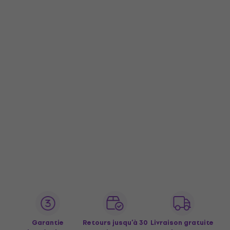
Garantie
Retours jusqu’à 30
Livraison gratuite