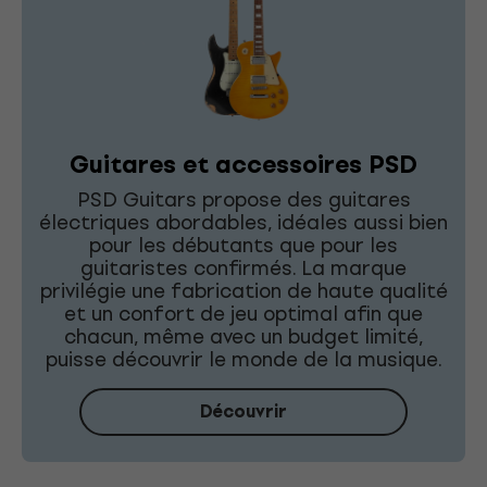
Guitares et accessoires PSD
PSD Guitars propose des guitares
électriques abordables, idéales aussi bien
pour les débutants que pour les
guitaristes confirmés. La marque
privilégie une fabrication de haute qualité
et un confort de jeu optimal afin que
chacun, même avec un budget limité,
puisse découvrir le monde de la musique.
Découvrir