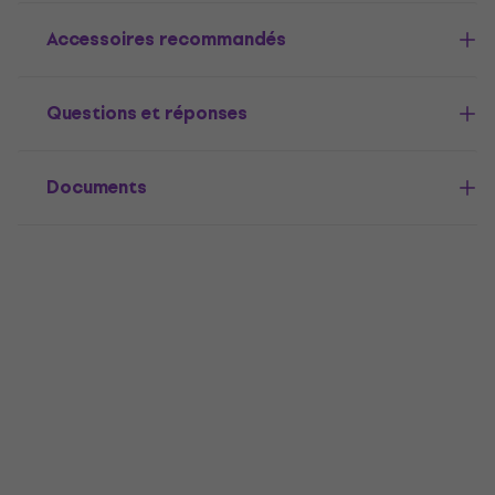
Accessoires recommandés
Questions et réponses
Documents