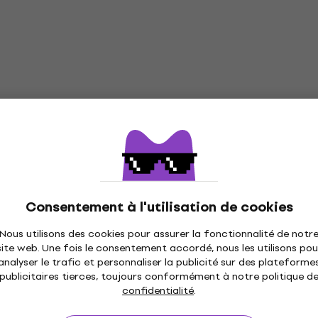
Consentement à l'utilisation de cookies
Nous utilisons des cookies pour assurer la fonctionnalité de notr
site web. Une fois le consentement accordé, nous les utilisons pou
analyser le trafic et personnaliser la publicité sur des plateforme
publicitaires tierces, toujours conformément à notre politique d
confidentialité
.