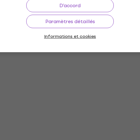
D'accord
Paramètres détaillés
Informations et cookies