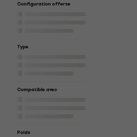
Configuration offerte
Type
Compatible avec
Poids