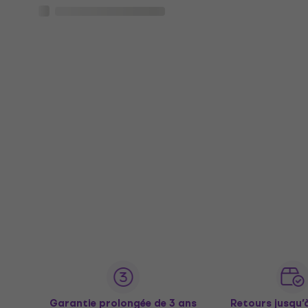
Garantie prolongée de 3 ans
Retours jusqu’