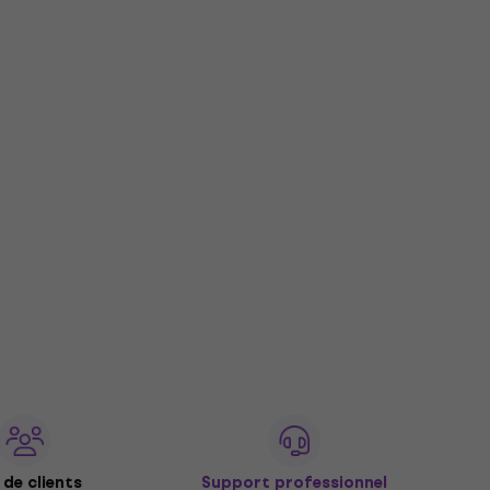
de clients
Support professionnel