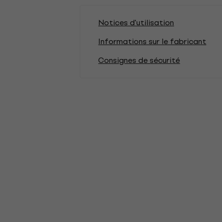
Notices d'utilisation
Informations sur le fabricant
Consignes de sécurité