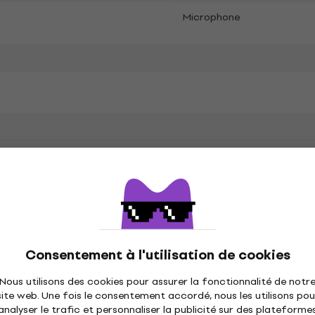
Microphone
é
Consentement à l'utilisation de cookies
ètres
Nous utilisons des cookies pour assurer la fonctionnalité de notr
site web. Une fois le consentement accordé, nous les utilisons pou
analyser le trafic et personnaliser la publicité sur des plateforme