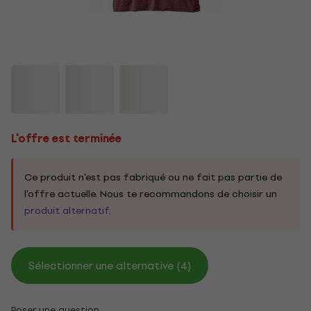
L'offre est terminée
Ce produit n'est pas fabriqué ou ne fait pas partie de
l'offre actuelle. Nous te recommandons de choisir un
produit alternatif
.
Sélectionner une alternative (4)
Poser une question