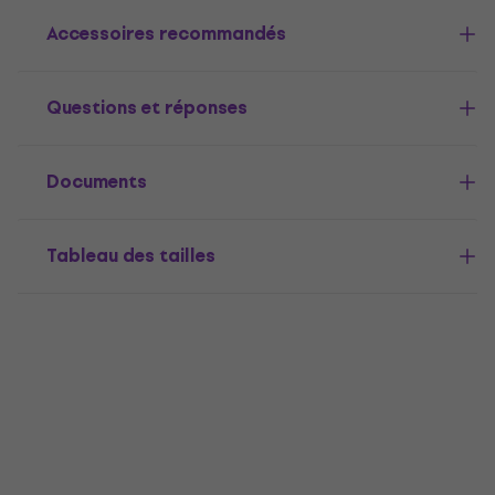
Accessoires recommandés
Questions et réponses
Documents
Tableau des tailles