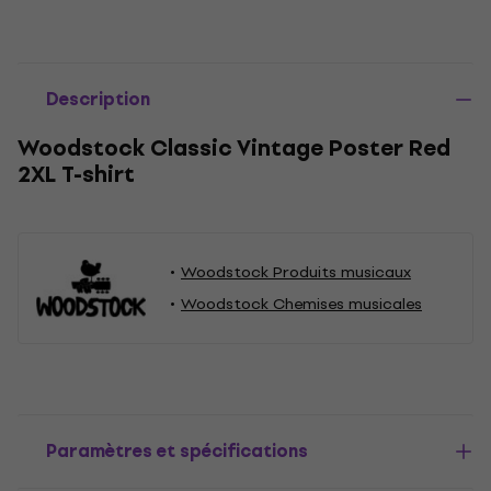
Description
Woodstock Classic Vintage Poster Red
2XL T-shirt
Woodstock Produits musicaux
Woodstock Chemises musicales
Paramètres et spécifications