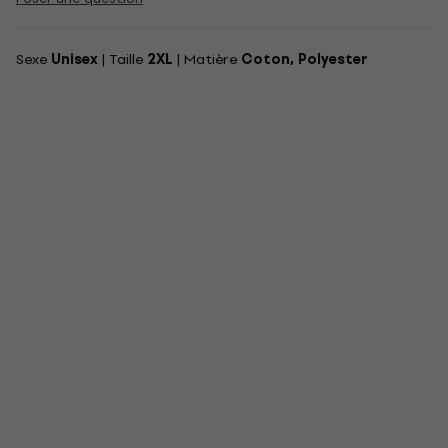
Sexe
Unisex
| Taille
2XL
| Matière
Coton, Polyester