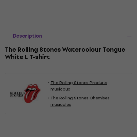
Description
The Rolling Stones Watercolour Tongue
White L T-shirt
The Rolling Stones Produits
musicaux
The Rolling Stones Chemises
musicales