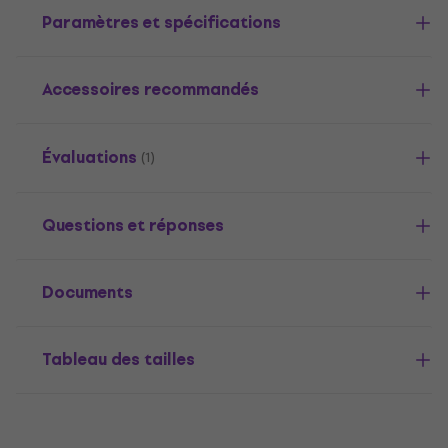
Paramètres et spécifications
Accessoires recommandés
Évaluations
(1)
Questions et réponses
Documents
Tableau des tailles