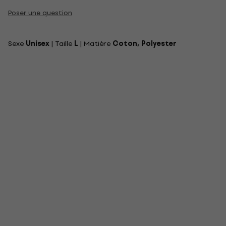
Poser une question
Sexe
Unisex
| Taille
L
| Matière
Coton, Polyester