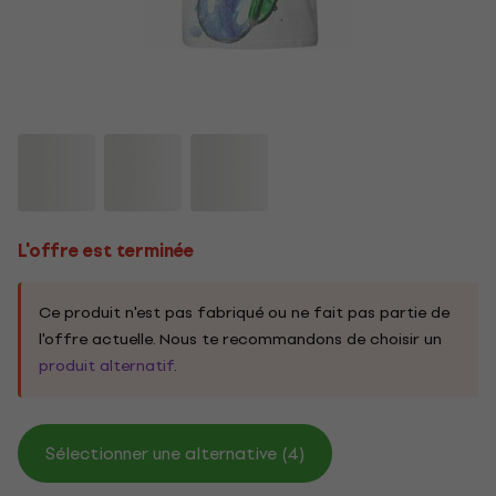
L'offre est terminée
Ce produit n'est pas fabriqué ou ne fait pas partie de
l'offre actuelle. Nous te recommandons de choisir un
produit alternatif
.
Sélectionner une alternative (4)