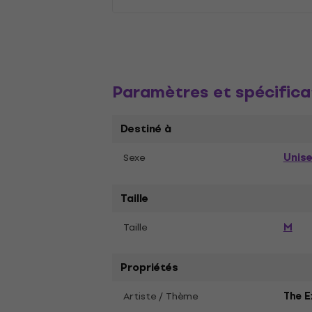
Paramètres et spécifica
Destiné à
Unis
Sexe
Taille
M
Taille
Propriétés
Artiste / Thème
The E