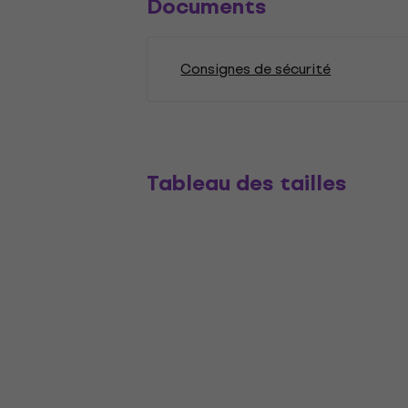
Documents
Consignes de sécurité
Tableau des tailles