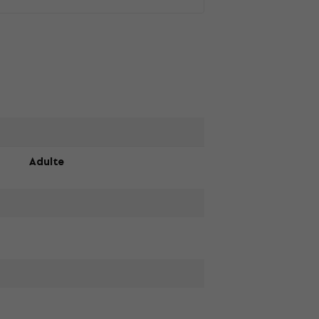
Adulte