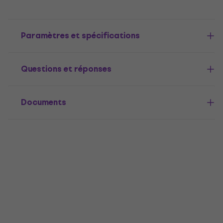
Paramètres et spécifications
Questions et réponses
Documents