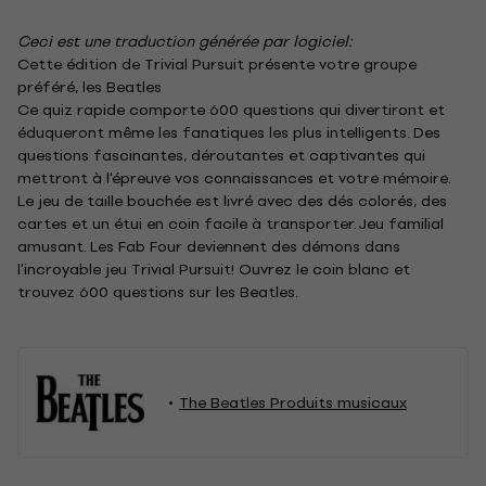
Ceci est une traduction générée par logiciel:
Cette édition de Trivial Pursuit présente votre groupe
préféré, les Beatles
Ce quiz rapide comporte 600 questions qui divertiront et
éduqueront même les fanatiques les plus intelligents. Des
questions fascinantes, déroutantes et captivantes qui
mettront à l'épreuve vos connaissances et votre mémoire.
Le jeu de taille bouchée est livré avec des dés colorés, des
cartes et un étui en coin facile à transporter. Jeu familial
amusant. Les Fab Four deviennent des démons dans
l'incroyable jeu Trivial Pursuit! Ouvrez le coin blanc et
trouvez 600 questions sur les Beatles.
The Beatles Produits musicaux