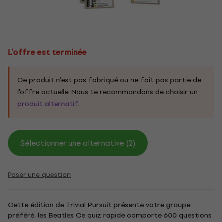
L'offre est terminée
Ce produit n'est pas fabriqué ou ne fait pas partie de
l'offre actuelle. Nous te recommandons de choisir un
produit alternatif
.
Sélectionner une alternative (2)
Poser une question
Cette édition de Trivial Pursuit présente votre groupe
préféré, les Beatles Ce quiz rapide comporte 600 questions